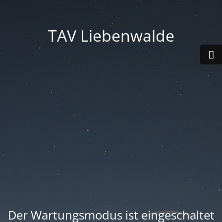
TAV Liebenwalde
Der Wartungsmodus ist eingeschaltet