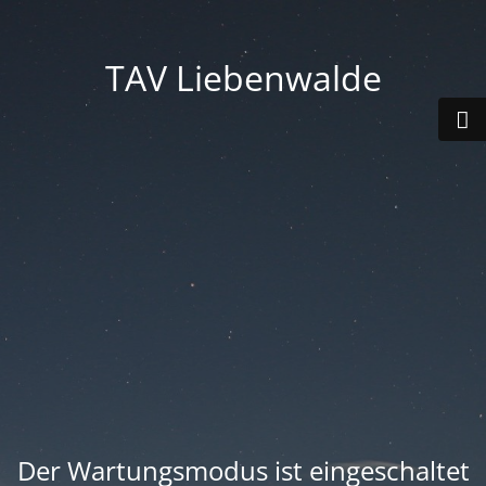
TAV Liebenwalde
Der Wartungsmodus ist eingeschaltet