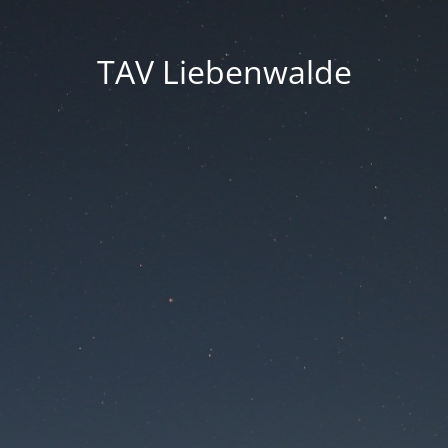
TAV Liebenwalde