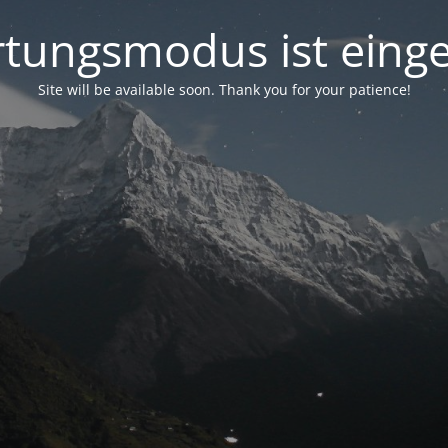
tungsmodus ist einge
Site will be available soon. Thank you for your patience!