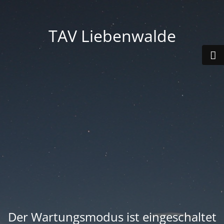
TAV Liebenwalde
Der Wartungsmodus ist eingeschaltet