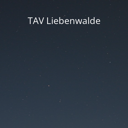
TAV Liebenwalde