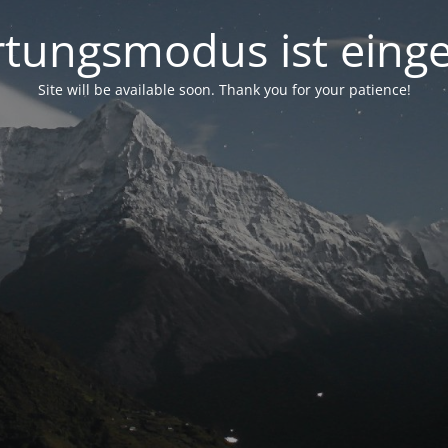
tungsmodus ist einge
Site will be available soon. Thank you for your patience!